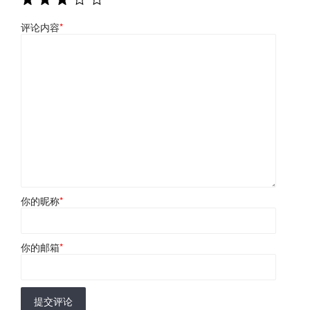
评论内容
*
你的昵称
*
你的邮箱
*
提交评论