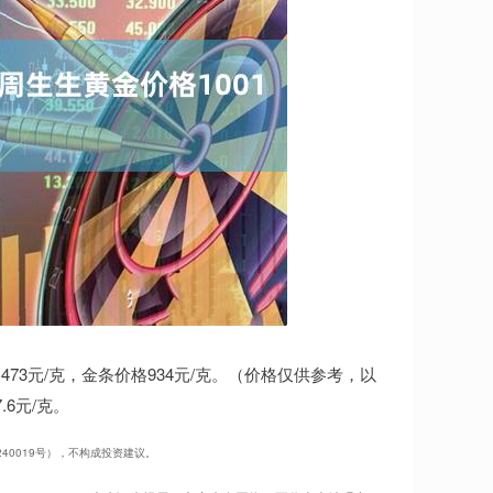
473元/克，金条价格934元/克。（价格仅供参考，以
6元/克。
240019号），不构成投资建议。