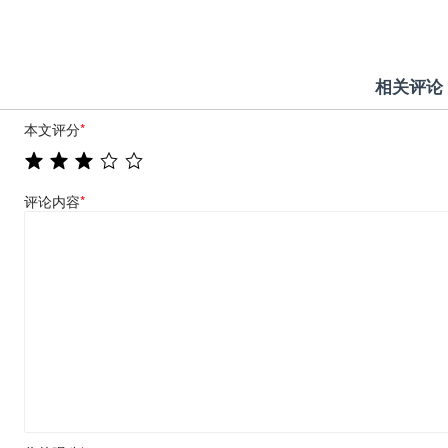
相关评论
本文评分
*
评论内容
*