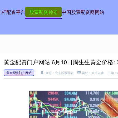
杠杆配资平台
股票配资神器
中国股票配资网网站
黄金配资门户网站 6月10日周生生黄金价格10
黄金配资门户网站
来源：北京股票配资
网站：大牛证劵
日期：20