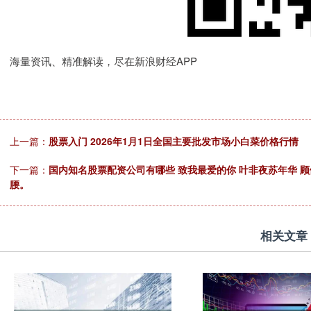
海量资讯、精准解读，尽在新浪财经APP
上一篇：
股票入门 2026年1月1日全国主要批发市场小白菜价格行情
下一篇：
国内知名股票配资公司有哪些 致我最爱的你 叶非夜苏年华 
腰。
相关文章