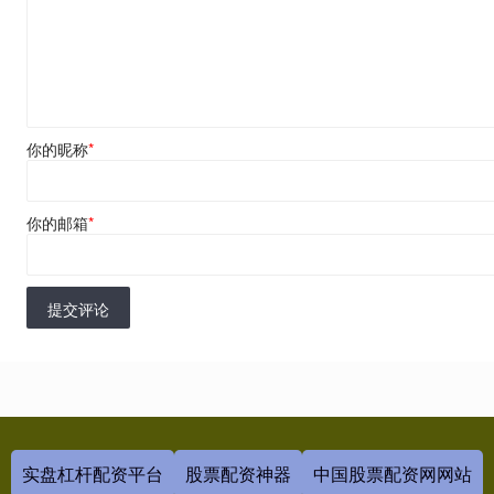
你的昵称
*
你的邮箱
*
提交评论
实盘杠杆配资平台
股票配资神器
中国股票配资网网站