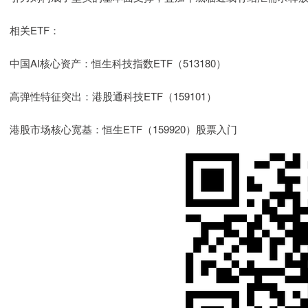
相关ETF：
中国AI核心资产：恒生科技指数ETF（513180）
高弹性特征突出：港股通科技ETF（159101）
港股市场核心宽基：恒生ETF（159920）股票入门