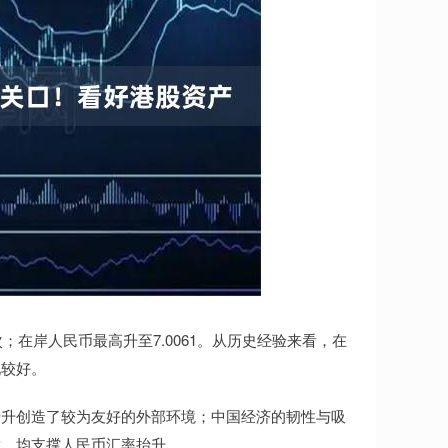
首次；在岸人民币最高升至7.0061。从历史经验来看，在
现较好。
抬升创造了较为友好的外部环境；中国经济的韧性与吸
放，均支撑人民币汇率抬升。